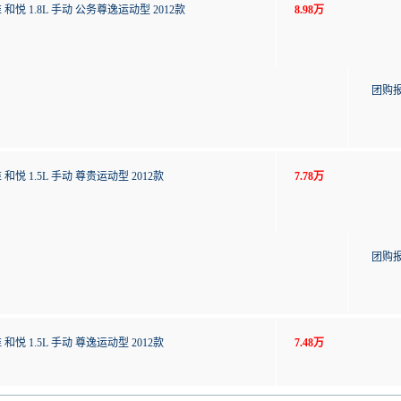
 和悦 1.8L 手动 公务尊逸运动型 2012款
8.98万
团购
 和悦 1.5L 手动 尊贵运动型 2012款
7.78万
团购
 和悦 1.5L 手动 尊逸运动型 2012款
7.48万