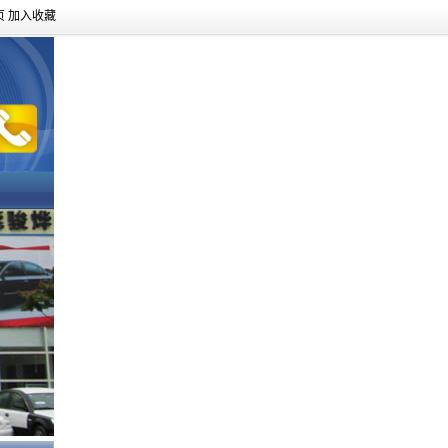
页
加入收藏